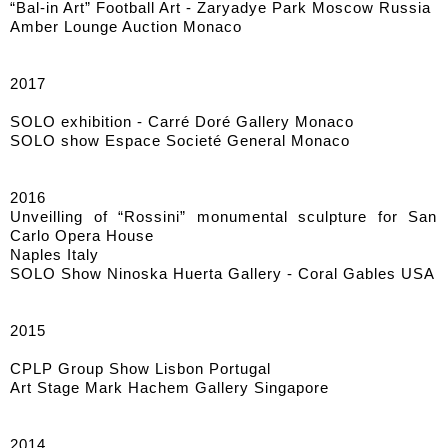
“Bal-in Art” Football Art - Zaryadye Park Moscow Russia
Amber Lounge Auction Monaco
2017
SOLO exhibition - Carré Doré Gallery Monaco
SOLO show Espace Societé General Monaco
2016
Unveilling of “Rossini” monumental sculpture for San
Carlo Opera House
Naples Italy
SOLO Show Ninoska Huerta Gallery - Coral Gables USA
2015
CPLP Group Show Lisbon Portugal
Art Stage Mark Hachem Gallery Singapore
2014