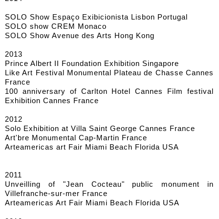
SOLO Show Espaço Exibicionista Lisbon Portugal
SOLO show CREM Monaco
SOLO Show Avenue des Arts Hong Kong
2013
Prince Albert II Foundation Exhibition Singapore
Like Art Festival Monumental Plateau de Chasse Cannes
France
100 anniversary of Carlton Hotel Cannes Film festival
Exhibition Cannes France
2012
Solo Exhibition at Villa Saint George Cannes France
Art'bre Monumental Cap-Martin France
Arteamericas art Fair Miami Beach Florida USA
2011
Unveilling of "Jean Cocteau" public monument in
Villefranche-sur-mer France
Arteamericas Art Fair Miami Beach Florida USA