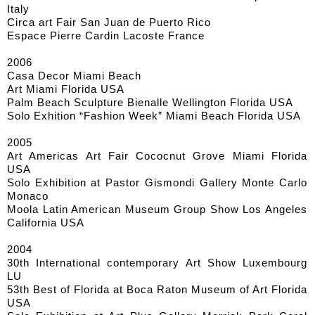
Italy
Circa art Fair San Juan de Puerto Rico
Espace Pierre Cardin Lacoste France
2006
Casa Decor Miami Beach
Art Miami Florida USA
Palm Beach Sculpture Bienalle Wellington Florida USA
Solo Exhition “Fashion Week” Miami Beach Florida USA
2005
Art Americas Art Fair Cococnut Grove Miami Florida
USA
Solo Exhibition at Pastor Gismondi Gallery Monte Carlo
Monaco
Moola Latin American Museum Group Show Los Angeles
California USA
2004
30th International contemporary Art Show Luxembourg
LU
53th Best of Florida at Boca Raton Museum of Art Florida
USA