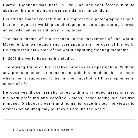
Djamel Djebbour was born in 1989, an accident forced him to
abandon his promising career as a dancer in London.
His artistic flair never left him. He approached photography as self-
learner, regularly working as photographer on stage during shows,
an activity that he is still practicing today.
The main theme of his creation is the movement of the world.
Movement, imperfection and overlapping are the core of his work.
He expresses his vision of the world capturing fleeting moments.
In 2006 the world became his studio.
The driving force of his creative process is imperfection. Without
any preconception or consensus with his models, he is there
where he is supposed to be, in the midst of all those ephemeral
slices of life.
He observes those frenetic cities with a privileged gaze, sharing
his both profound and carefree visions, never losing his positive
mindset. Djebbour’s warm and humanist gaze invites the viewer to
embark on an imaginary journey all around the world.
DOWNLOAD ARTIST BIOGRAPHY